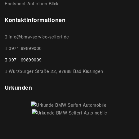
Factsheet-Auf einen Blick
Kontaktinformationen
info@bmw-service-seifert.de
0971 69899000
0971 69899009
Würzburger Straße 22, 97688 Bad Kissingen
Urkunden