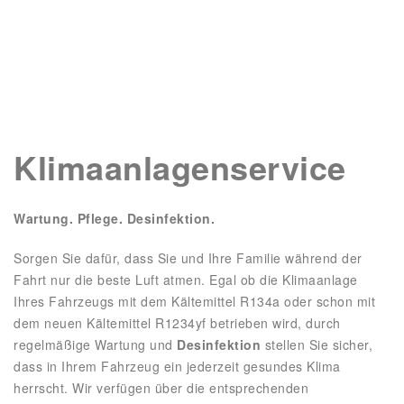
Klimaanlagenservice
Wartung. Pflege. Desinfektion.
Sorgen Sie dafür, dass Sie und Ihre Familie während der
Fahrt nur die beste Luft atmen. Egal ob die Klimaanlage
Ihres Fahrzeugs mit dem Kältemittel R134a oder schon mit
dem neuen Kältemittel R1234yf betrieben wird, durch
regelmäßige Wartung und
Desinfektion
stellen Sie sicher,
dass in Ihrem Fahrzeug ein jederzeit gesundes Klima
herrscht. Wir verfügen über die entsprechenden