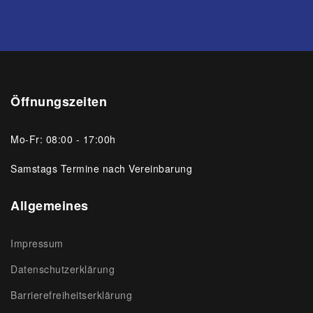
Öffnungszeiten
Mo-Fr: 08:00 - 17:00h
Samstags Termine nach Vereinbarung
Allgemeines
Impressum
Datenschutzerklärung
Barrierefreiheitserklärung