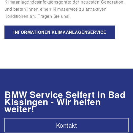
Klimaanlagendesinfektionsgeräte der neuesten Generation,
und bieten Ihnen einen Klimaservice zu attraktiven
Konditionen an. Fragen Sie uns!
INFORMATIONEN KLIMAANLAGENSERVICE
BMW Service Seifert in Bad
Kissingen - Wir helfen
weiter!
Kontakt